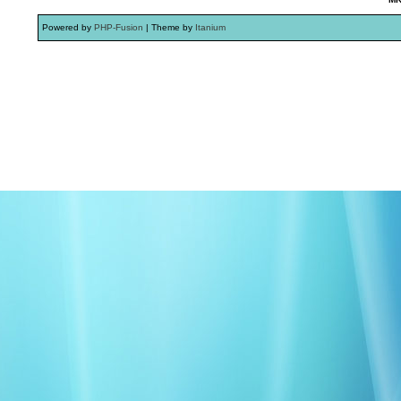
Powered by
PHP-Fusion
| Theme by
Itanium