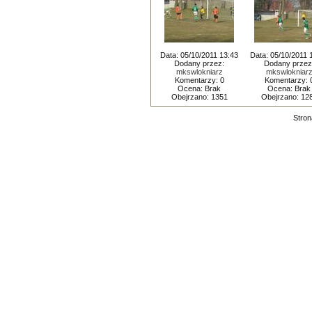
Data: 05/10/2011 13:43
Data: 05/10/2011 
Dodany przez:
Dodany przez
mkswlokniarz
mkswlokniar
Komentarzy: 0
Komentarzy: 
Ocena: Brak
Ocena: Brak
Obejrzano: 1351
Obejrzano: 12
Stron